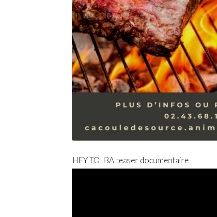
HEY TOI BA teaser documentaire