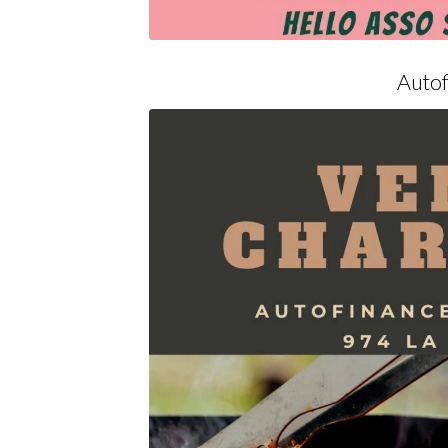
Autof