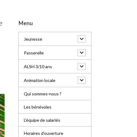
e
Menu
Jeunesse
Passerelle
ALSH 3/10 ans
Animation locale
Qui sommes-nous ?
Les bénévoles
L'équipe de salariés
Horaires d'ouverture