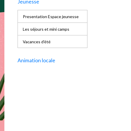
Jeunesse
Presentation Espace jeunesse
Les séjours et mini camps
Vacances d'été
Animation locale