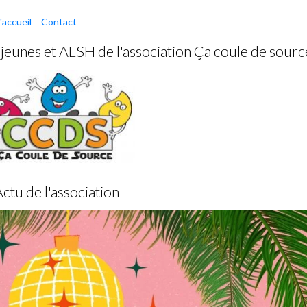
'accueil
Contact
e jeunes et ALSH de l'association Ça coule de sourc
ctu de l'association