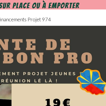
inancements Projet 974