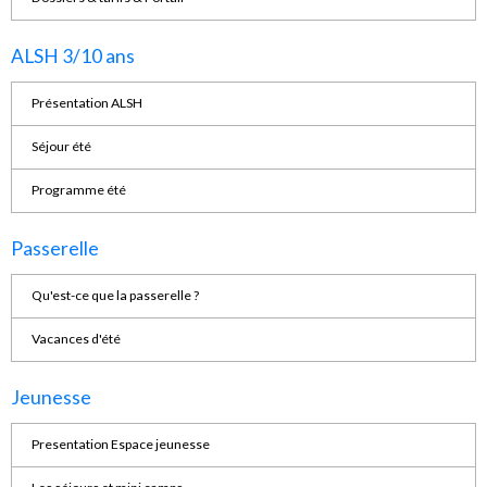
ALSH 3/10 ans
Présentation ALSH
Séjour été
Programme été
Passerelle
Qu'est-ce que la passerelle ?
Vacances d'été
Jeunesse
Presentation Espace jeunesse