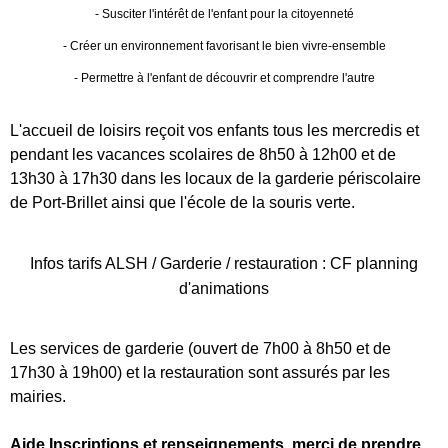
- Susciter l'intérêt de l'enfant pour la citoyenneté
- Créer un environnement favorisant le bien vivre-ensemble
- Permettre à l'enfant de découvrir et comprendre l'autre
L'accueil de loisirs reçoit vos enfants tous les mercredis et
pendant les vacances scolaires
de 8h50 à 12h00 et de
13h30 à 17h30 dans les locaux de la garderie périscolaire
de Port-Brillet ainsi que l'école de la souris verte.
Infos tarifs ALSH / Garderie / restauration : CF planning
d'animations
Les services de garderie (ouvert de 7h00 à 8h50 et de
17h30 à 19h00) et la restauration sont assurés par les
mairies.
Aide Inscriptions et renseignements, merci de prendre