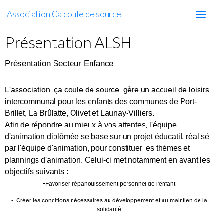
Association Ca coule de source
Présentation ALSH
Présentation Secteur Enfance
L'association ça coule de source gère un accueil de loisirs
intercommunal pour les enfants des communes de Port-
Brillet, La Brûlatte, Olivet et Launay-Villiers.
Afin de répondre au mieux à vos attentes, l'équipe
d'animation diplômée se base sur un projet éducatif, réalisé
par l'équipe d'animation, pour constituer les thèmes et
plannings d'animation. Celui-ci met notamment en avant les
objectifs suivants :
-
Favoriser l'épanouissement personnel de l'enfant
-
Créer les conditions nécessaires au développement et au maintien de la
solidarité